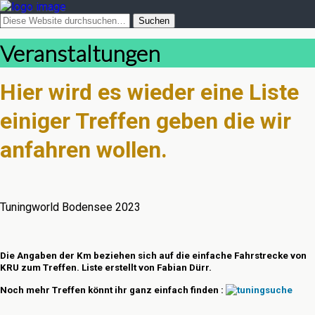
Veranstaltungen
Hier wird es wieder eine Liste
einiger Treffen geben die wir
anfahren wollen.
Tuningworld Bodensee 2023
Die Angaben der Km beziehen sich auf die einfache Fahrstrecke von
KRU zum Treffen. Liste erstellt von Fabian Dürr.
Noch mehr Treffen könnt ihr ganz einfach finden :